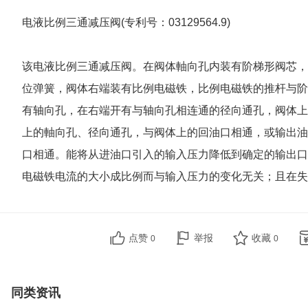
电液比例三通减压阀(专利号：03129564.9)
该电液比例三通减压阀。在阀体軸向孔内装有阶梯形阀芯，
位弹簧，阀体右端装有比例电磁铁，比例电磁铁的推杆与阶
有轴向孔，在右端开有与轴向孔相连通的径向通孔，阀体上
上的軸向孔、径向通孔，与阀体上的回油口相通，或输出油
口相通。能将从进油口引入的输入压力降低到确定的输出口
电磁铁电流的大小成比例而与输入压力的变化无关；且在失
点赞
举报
收藏
0
0
同类资讯