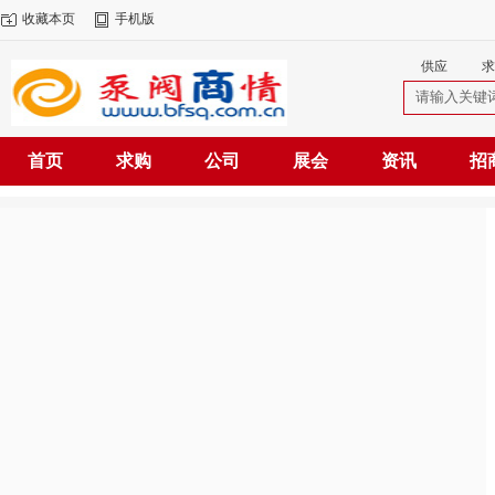
收藏本页
手机版
供应
求
首页
求购
公司
展会
资讯
招