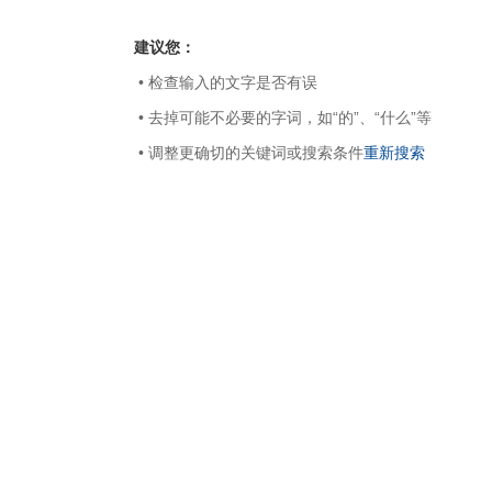
建议您：
• 检查输入的文字是否有误
• 去掉可能不必要的字词，如“的”、“什么”等
• 调整更确切的关键词或搜索条件
重新搜索