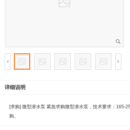
详细说明
[求购] 微型潜水泵 紧急求购微型潜水泵，技术要求：165-25
购。