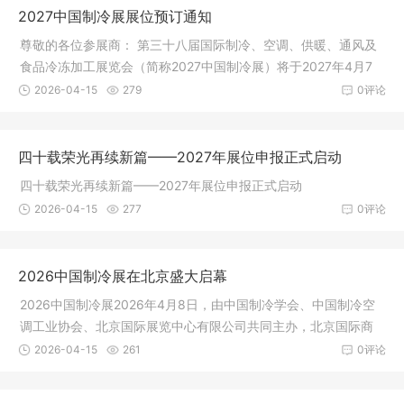
2027中国制冷展展位预订通知
尊敬的各位参展商： 第三十八届国际制冷、空调、供暖、通风及
食品冷冻加工展览会（简称2027中国制冷展）将于2027年4月7
日至9日在
2026-04-15
279
0评论
四十载荣光再续新篇——2027年展位申报正式启动
四十载荣光再续新篇——2027年展位申报正式启动
2026-04-15
277
0评论
2026中国制冷展在北京盛大启幕
2026中国制冷展2026年4月8日，由中国制冷学会、中国制冷空
调工业协会、北京国际展览中心有限公司共同主办，北京国际商
会支持，北
2026-04-15
261
0评论