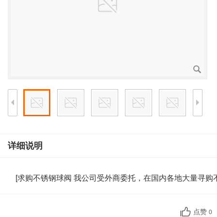
详细说明
[求购不锈钢球阀 我公司受外商委托，在国内各地大量寻
点赞
0