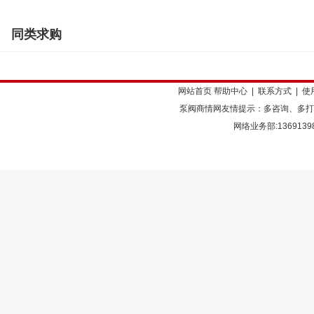
同类求购
网站首页
帮助中心
|
联系方式
|
使
泵阀商情网友情提示：多咨询、多打
网络业务部:136913