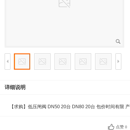
详细说明
【求购】低压闸阀 DN50 20台 DN80 20台 包价时间有限 产品
点赞
0