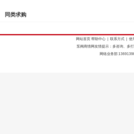
同类求购
网站首页
帮助中心
|
联系方式
|
使
泵阀商情网友情提示：多咨询、多打
网络业务部:136913