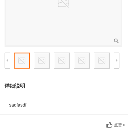
详细说明
sadfasdf
点赞
0