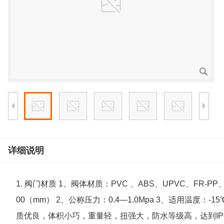
详细说明
1. 阀门材质 1、阀体材质：PVC 、ABS、UPVC、FR-PP、
00（mm） 2、公称压力：0.4—1.0Mpa 3、适用温度：-15
质优良，体积小巧，重量轻，扭强大，防水等级高，达到IP6