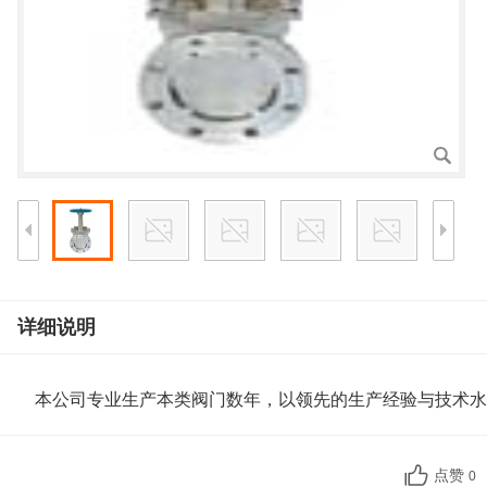
详细说明
本公司专业生产本类阀门数年，以领先的生产经验与技术水
点赞
0