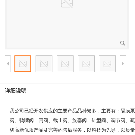
详细说明
我公司已经开发供应的主要产品品种繁多，主要有：隔膜泵
阀、鸭嘴阀、闸阀、截止阀、旋塞阀、针型阀、调节阀、疏
切高新优质产品及完善的售后服务，以科技为先导，以质量