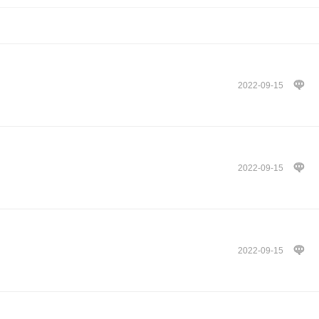
2022-09-15
2022-09-15
2022-09-15