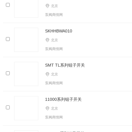
北京
泵阀商情网
SKHHBWA010
北京
泵阀商情网
SMT TL系列钮子开关
北京
泵阀商情网
11000系列钮子开关
北京
泵阀商情网